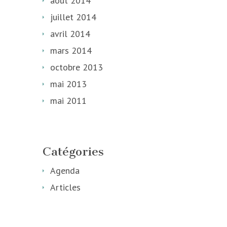
août 2014
juillet 2014
avril 2014
mars 2014
octobre 2013
mai 2013
mai 2011
Catégories
Agenda
Articles