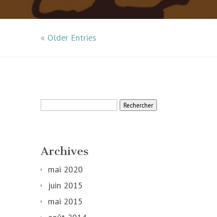
« Older Entries
Rechercher :
Archives
mai 2020
juin 2015
mai 2015