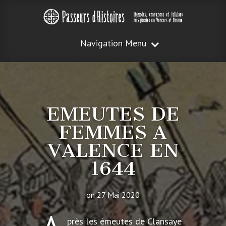
Navigation Menu
EMEUTES DE
FEMMES A
VALENCE EN
1644
on 27 Mai 2020
près les émeutes de Clansaye