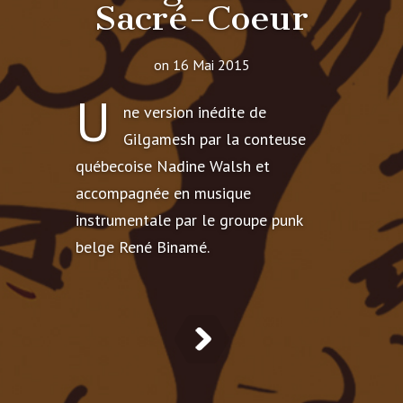
Sacré-Coeur
on 16 Mai 2015
U
ne version inédite de
Gilgamesh par la conteuse
québecoise Nadine Walsh et
accompagnée en musique
instrumentale par le groupe punk
belge René Binamé.