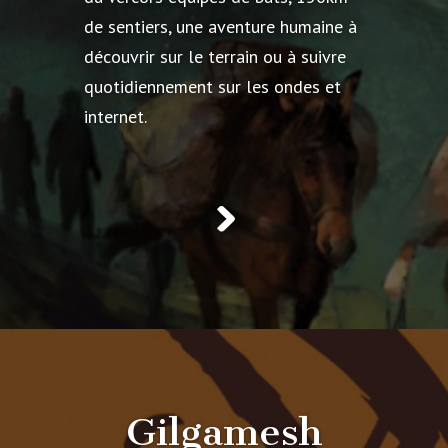
de sentiers, une aventure humaine à
découvrir sur le terrain ou à suivre
quotidiennement sur les ondes et
internet.
Gilgamesh