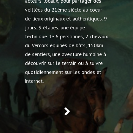
acteurs locaux, pour partager des
veillées du 21ème siècle au coeur
de lieux originaux et authentiques. 9
jours, 9 étapes, une équipe
technique de 6 personnes, 2 chevaux
du Vercors équipés de bâts, 150km
de sentiers, une aventure humaine à
découvrir sur le terrain ou à suivre
quotidiennement sur les ondes et
internet.