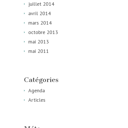
juillet 2014
avril 2014
mars 2014
octobre 2013
mai 2013
mai 2011
Catégories
Agenda
Articles