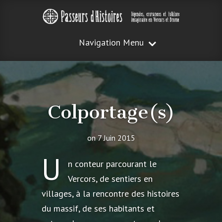
Navigation Menu
Colportage(s)
on 7 Juin 2015
U
n conteur parcourant le
Vercors, de sentiers en
villages, à la rencontre des histoires
du massif, de ses habitants et