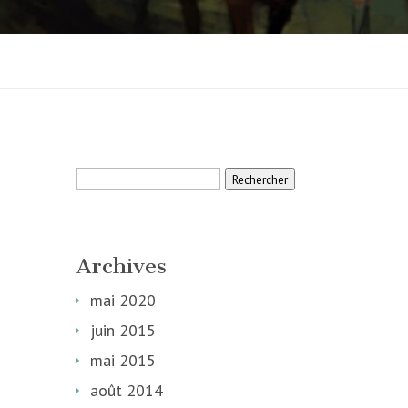
Rechercher :
Archives
mai 2020
juin 2015
mai 2015
août 2014